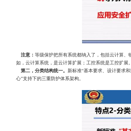
    注意：
等级保护把所有系统都纳入了，包括云计算、
如，云计算系统，是云计算扩展；工控系统是工控扩展
    第二，分类结构统一。
新标准“基本要求、设计要求和
心”支持下的三重防护体系架构。