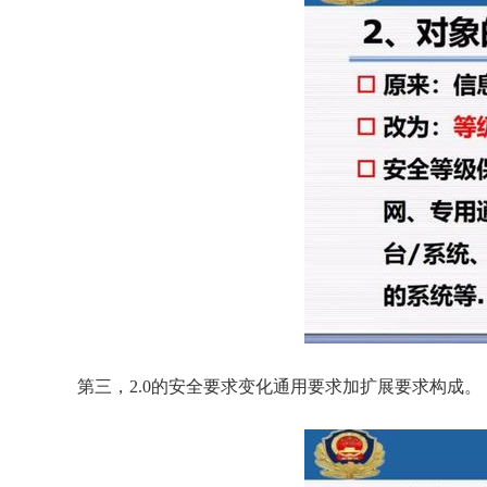
    第三，2.0的安全要求变化通用要求加扩展要求构成。