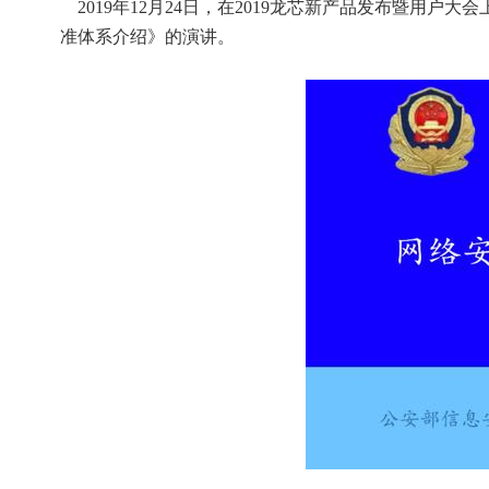
    2019年12月24日，在2019龙芯新产品发布暨用户大
准体系介绍》的演讲。