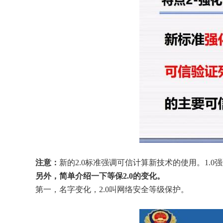
    注意：
新的2.0标准强调可信计算新技术的使用。1.0
    另外，简单介绍一下等保2.0的变化。
    第一，名字变化，2.0叫网络安全等级保护。