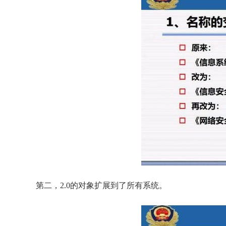
    第二，2.0的对象扩展到了所有系统。