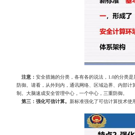
    注意：
安全措施的分类，各有各的说法，1.0的分类
防御。请看，从外到内，通讯网络、区域边界、内部计
制。大脑速成安全管理中心，一个中心，三重防御。
    第三：强化可信计算。
新标准强化了可信计算技术使