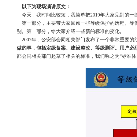
    以下为现场演讲原文：
    今天，我时间比较短，我简单把2019年大家见
    第一部分，主要带大家回顾一些等级保护的历程。等保并不是现在才出现，过去10年，我们一直在推广等级保护。这一部分讲一些过去的等保与现在的区
别。第二部分，给大家介绍一些新的标准的变化。
    2007年，公安部会同相关部门发布了一个非常重
做的事，包括定级备案、建设整改、等级测评。用户必
部会同相关部门起草了相关的标准，我们称之为“标准