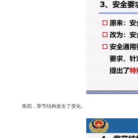
    第四，章节结构发生了变化。