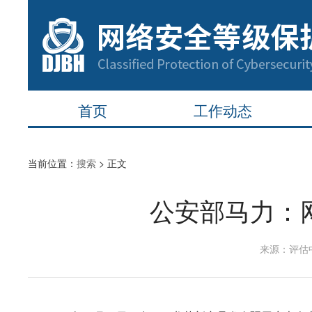
首页
工作动态
当前位置：
搜索
>
正文
公安部马力：
来源：评估