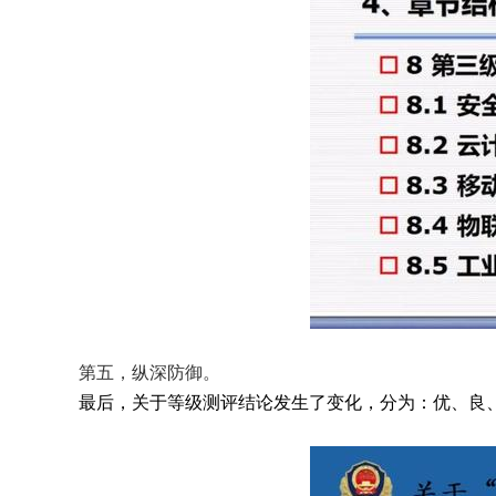
    第五，纵深防御。
    最后，关于等级测评结论发生了变化，分为：优、