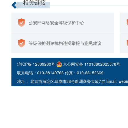
相关链接
公安部网络安全等级保护中心
等级保护测评机构违规举报与意见建议
沪ICP备 12039260号
京公网安备 11010802025578号
联系电话：010-88149766
传真：010-88152669
地址： 北京市海淀区阜成路58号新洲商务大厦7层 Email: webmaste