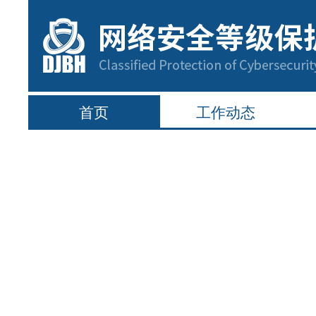
首页
工作动态