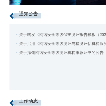
通知公告
关于转发《网络安全等级保护测评报告模板（202
关于启用《网络安全等级测评与检测评估机构服
告
关于撤销网络安全等级测评机构推荐证书的公告
工作动态