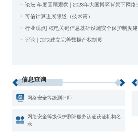
论坛·年度回顾观察 | 2023年大国博弈背景下网
可信计算进展综述（技术篇）
行业观点| 核电关键信息基础设施安全保护制度
评论 | 加快建立完善数据产权制度
信息查询
网络安全等级测评师
网络安全等级保护测评服务认证获证机构名
录